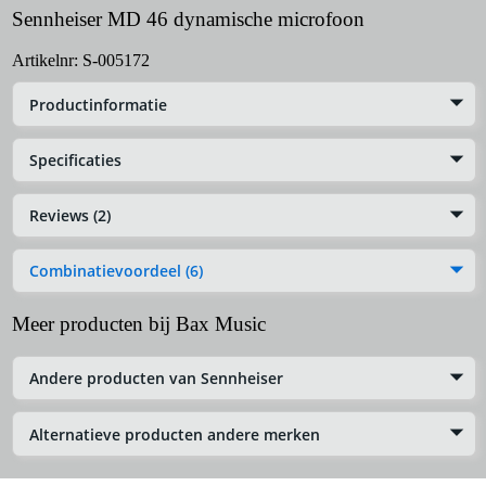
Sennheiser MD 46 dynamische microfoon
Artikelnr:
S-005172
Productinformatie
Specificaties
Reviews (2)
Combinatievoordeel (6)
Meer producten bij Bax Music
Andere producten van Sennheiser
Alternatieve producten andere merken