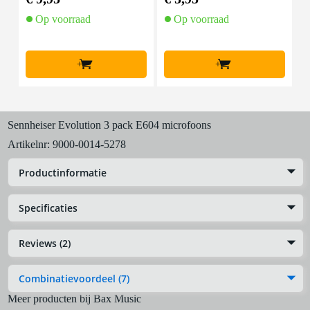
Op voorraad
Op voorraad
+
+
Sennheiser Evolution 3 pack E604 microfoons
Artikelnr:
9000-0014-5278
Productinformatie
Specificaties
Reviews (2)
Combinatievoordeel (7)
Meer producten bij Bax Music