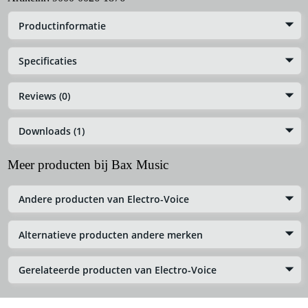
Productinformatie
Specificaties
Reviews (0)
Downloads (1)
Meer producten bij Bax Music
Andere producten van Electro-Voice
Alternatieve producten andere merken
Gerelateerde producten van Electro-Voice