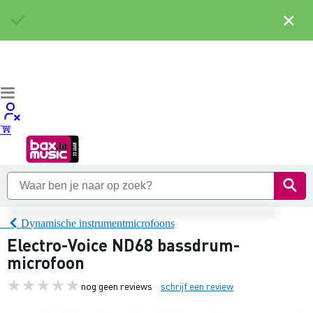
×
Dynamische instrumentmicrofoons
Electro-Voice ND68 bassdrum-
microfoon
nog geen reviews
schrijf een review