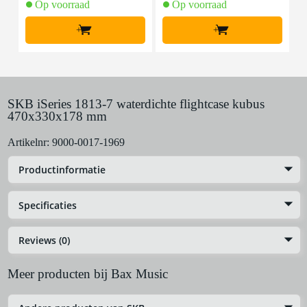
Op voorraad
Op voorraad
+
+
SKB iSeries 1813-7 waterdichte flightcase kubus
470x330x178 mm
Artikelnr:
9000-0017-1969
Productinformatie
Specificaties
Reviews (0)
Meer producten bij Bax Music