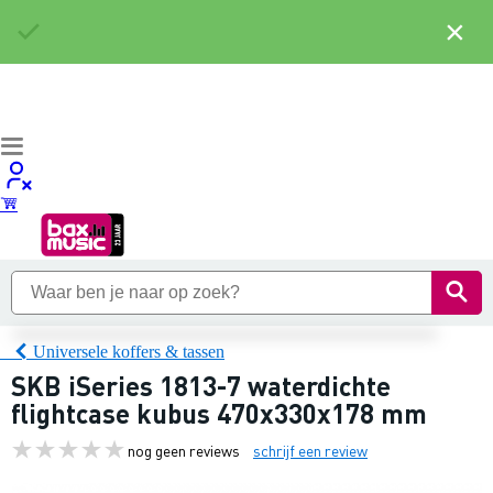
×
Universele koffers & tassen
SKB iSeries 1813-7 waterdichte
flightcase kubus 470x330x178 mm
nog geen reviews
schrijf een review