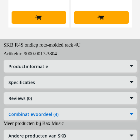
+
+
SKB R4S ondiep roto-molded rack 4U
Artikelnr:
9000-0017-3804
Productinformatie
Specificaties
Reviews (0)
Combinatievoordeel (4)
Meer producten bij Bax Music
Andere producten van SKB