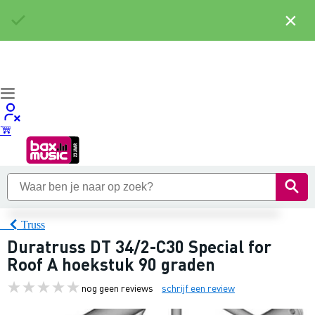
×
Truss
Duratruss DT 34/2-C30 Special for
Roof A hoekstuk 90 graden
nog geen reviews
schrijf een review