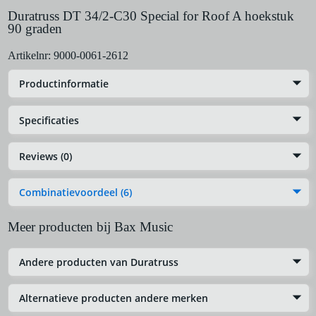
Duratruss DT 34/2-C30 Special for Roof A hoekstuk
90 graden
Artikelnr:
9000-0061-2612
Productinformatie
Specificaties
Reviews (0)
Combinatievoordeel (6)
Meer producten bij Bax Music
Andere producten van Duratruss
Alternatieve producten andere merken