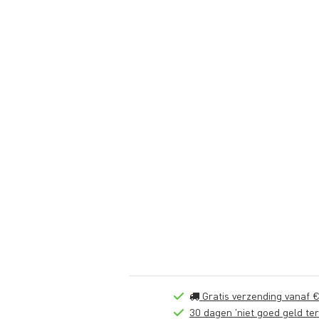
Gratis verzending vanaf €
30 dagen 'niet goed geld ter