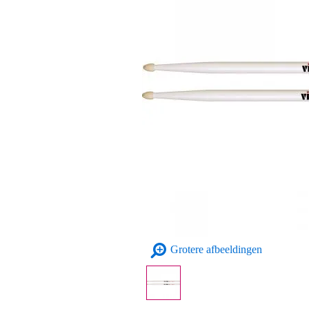
Grotere afbeeldingen