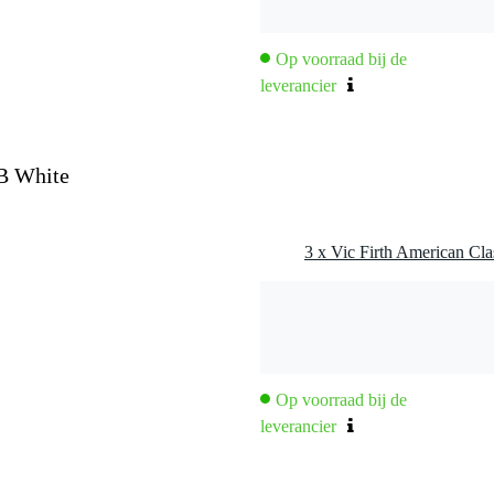
Op voorraad bij de
leverancier
5B White
Op voorraad bij de
leverancier