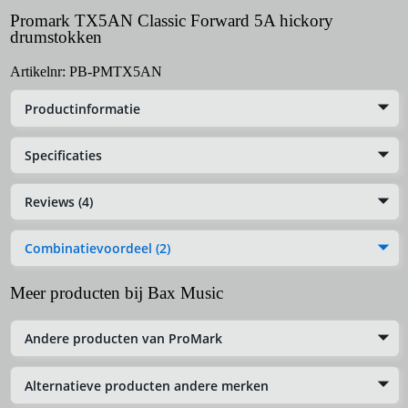
Promark TX5AN Classic Forward 5A hickory
drumstokken
Artikelnr:
PB-PMTX5AN
Productinformatie
Specificaties
Reviews (4)
Combinatievoordeel (2)
Meer producten bij Bax Music
Andere producten van ProMark
Alternatieve producten andere merken