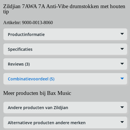
Zildjian 7AWA 7A Anti-Vibe drumstokken met houten
tip
Artikelnr:
9000-0013-8060
Productinformatie
Specificaties
Reviews (3)
Combinatievoordeel (5)
Meer producten bij Bax Music
Andere producten van Zildjian
Alternatieve producten andere merken