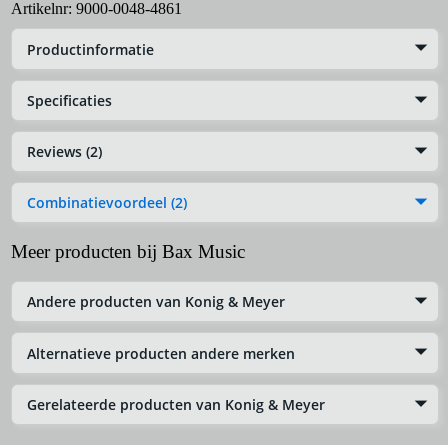
Artikelnr:
9000-0048-4861
Productinformatie
Specificaties
Reviews (2)
Combinatievoordeel (2)
Meer producten bij Bax Music
Andere producten van Konig & Meyer
Alternatieve producten andere merken
Gerelateerde producten van Konig & Meyer