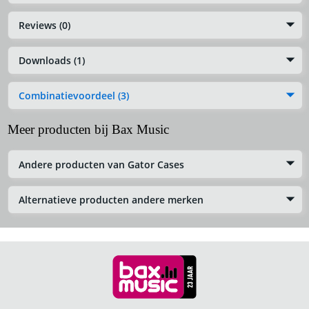
Reviews (0)
Downloads (1)
Combinatievoordeel (3)
Meer producten bij Bax Music
Andere producten van Gator Cases
Alternatieve producten andere merken