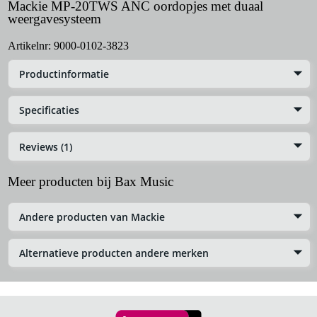
Mackie MP-20TWS ANC oordopjes met duaal
weergavesysteem
Artikelnr:
9000-0102-3823
Productinformatie
Specificaties
Reviews (1)
Meer producten bij Bax Music
Andere producten van Mackie
Alternatieve producten andere merken