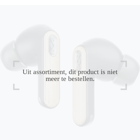
Uit assortiment, dit product is niet
meer te bestellen.