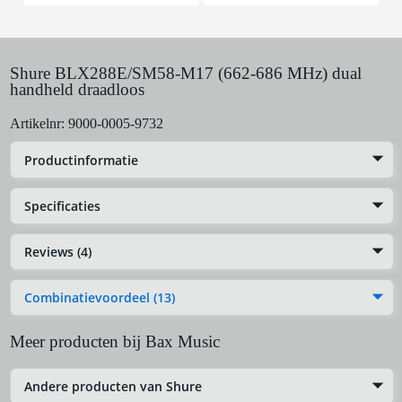
Shure BLX288E/SM58-M17 (662-686 MHz) dual
handheld draadloos
Artikelnr:
9000-0005-9732
Productinformatie
Specificaties
Reviews (4)
Combinatievoordeel (13)
Meer producten bij Bax Music
Andere producten van Shure