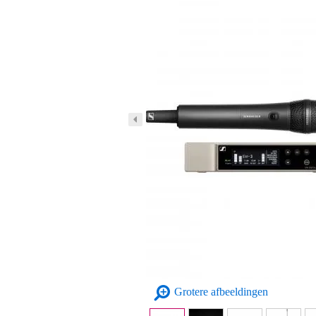
Grotere afbeeldingen