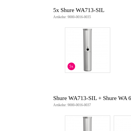
5x Shure WA713-SIL
Artikelnr: 9000-0016-0035
5x
Shure WA713-SIL + Shure WA 
Artikelnr: 9000-0016-0037