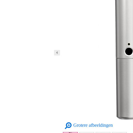
Grotere afbeeldingen