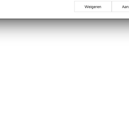
Weigeren
Aan