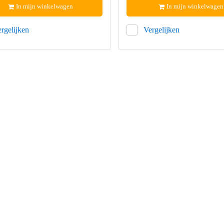
In mijn winkelwagen
In mijn winkelwagen
rgelijken
Vergelijken