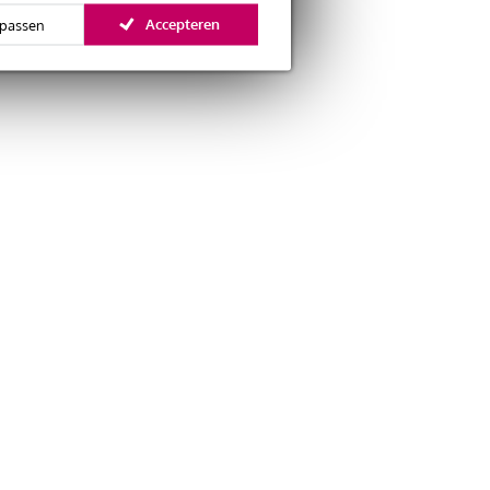
Accepteren
passen