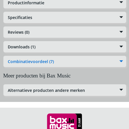
Productinformatie
Specificaties
Reviews (0)
Downloads (1)
Combinatievoordeel (7)
Meer producten bij Bax Music
Alternatieve producten andere merken