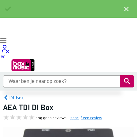
×
DI Box
AEA TDI DI Box
nog geen reviews
schrijf een review