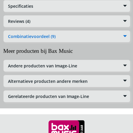
Specificaties
Reviews (4)
Combinatievoordeel (9)
Meer producten bij Bax Music
Andere producten van Image-Line
Alternatieve producten andere merken
Gerelateerde producten van Image-Line