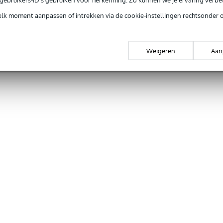
elk moment aanpassen of intrekken via de cookie-instellingen rechtsonder 
Weigeren
Aan