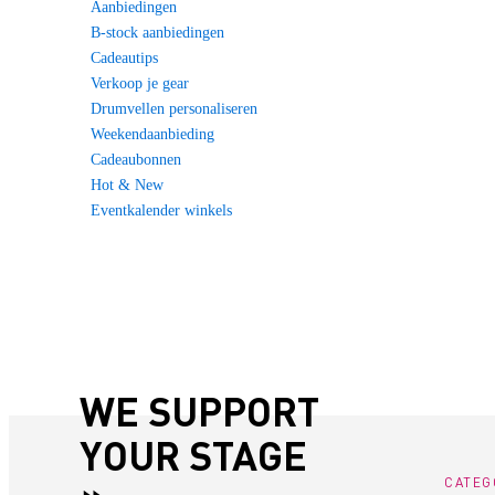
Aanbiedingen
B-stock aanbiedingen
Cadeautips
Verkoop je gear
Drumvellen personaliseren
Weekendaanbieding
Cadeaubonnen
Hot & New
Eventkalender winkels
WE SUPPORT
YOUR STAGE
CATEG