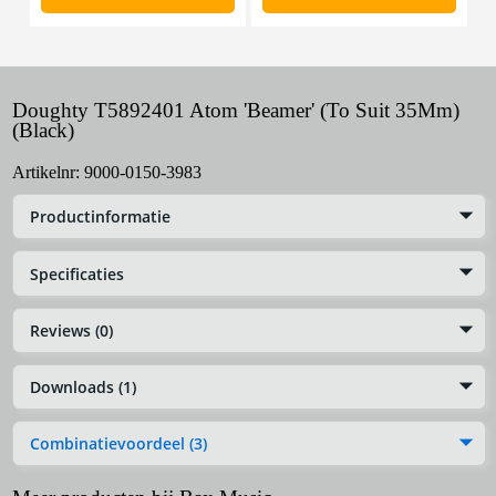
Doughty T5892401 Atom 'Beamer' (To Suit 35Mm)
(Black)
Artikelnr:
9000-0150-3983
Productinformatie
Specificaties
Reviews (0)
Downloads (1)
Combinatievoordeel (3)