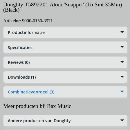
Doughty T5892201 Atom 'Snapper' (To Suit 35Mm)
(Black)
Artikelnr:
9000-0150-3971
Productinformatie
Specificaties
Reviews (0)
Downloads (1)
Combinatievoordeel (3)
Meer producten bij Bax Music
Andere producten van Doughty