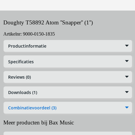
Doughty T58892 Atom ''Snapper'' (1'')
Artikelnr:
9000-0150-1835
Productinformatie
Specificaties
Reviews (0)
Downloads (1)
Combinatievoordeel (3)
Meer producten bij Bax Music