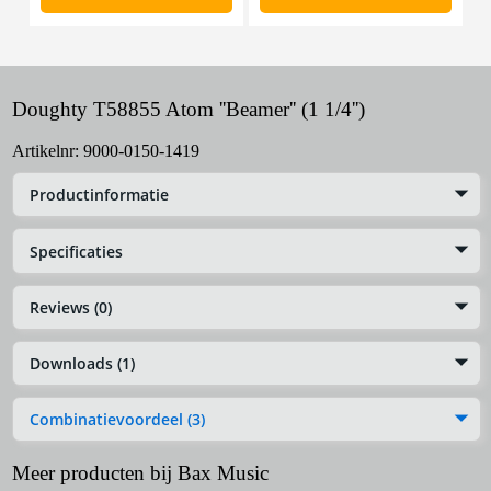
Doughty T58855 Atom ''Beamer'' (1 1/4'')
Artikelnr:
9000-0150-1419
Productinformatie
Specificaties
Reviews (0)
Downloads (1)
Combinatievoordeel (3)
Meer producten bij Bax Music