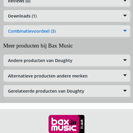
Reviews (0)
Downloads (1)
Combinatievoordeel (3)
Meer producten bij Bax Music
Andere producten van Doughty
Alternatieve producten andere merken
Gerelateerde producten van Doughty