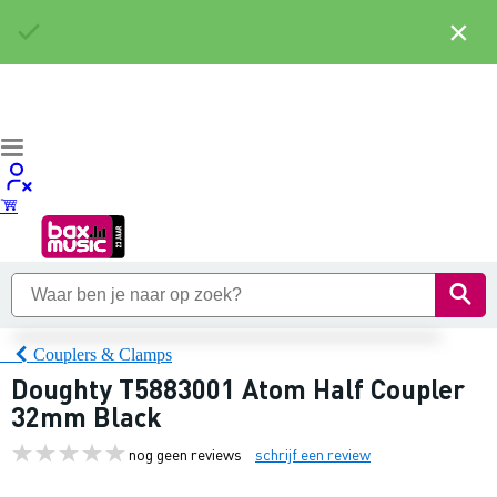
×
Couplers & Clamps
Doughty T5883001 Atom Half Coupler
32mm Black
nog geen reviews
schrijf een review