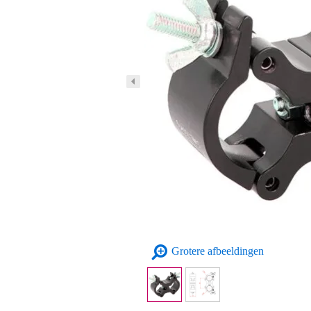
Grotere afbeeldingen