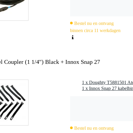
Bestel nu en ontvang
binnen circa 11 werkdagen
 Coupler (1 1/4'') Black + Innox Snap 27
Bestel nu en ontvang