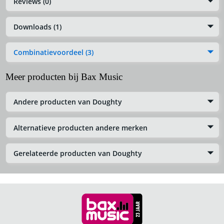
Reviews (0)
Downloads (1)
Combinatievoordeel (3)
Meer producten bij Bax Music
Andere producten van Doughty
Alternatieve producten andere merken
Gerelateerde producten van Doughty