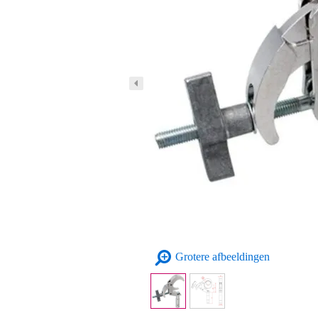
Grotere afbeeldingen