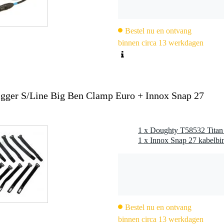
Bestel nu en ontvang
binnen circa 13 werkdagen
igger S/Line Big Ben Clamp Euro + Innox Snap 27
Bestel nu en ontvang
binnen circa 13 werkdagen