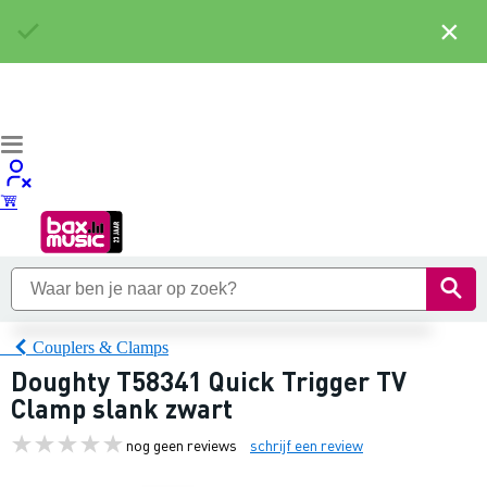
×
Couplers & Clamps
Doughty T58341 Quick Trigger TV
Clamp slank zwart
nog geen reviews
schrijf een review