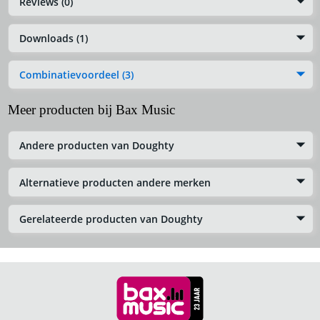
Reviews (0)
Downloads (1)
Combinatievoordeel (3)
Meer producten bij Bax Music
Andere producten van Doughty
Alternatieve producten andere merken
Gerelateerde producten van Doughty