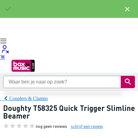
×
Couplers & Clamps
Doughty T58325 Quick Trigger Slimline
Beamer
nog geen reviews
schrijf een review