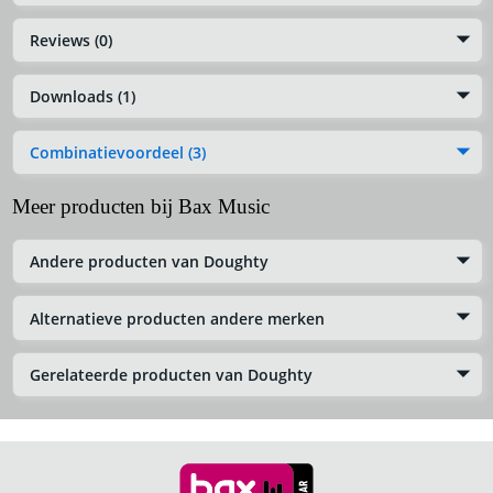
Reviews (0)
Downloads (1)
Combinatievoordeel (3)
Meer producten bij Bax Music
Andere producten van Doughty
Alternatieve producten andere merken
Gerelateerde producten van Doughty