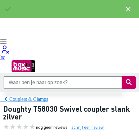
×
Couplers & Clamps
Doughty T58030 Swivel coupler slank
zilver
nog geen reviews
schrijf een review