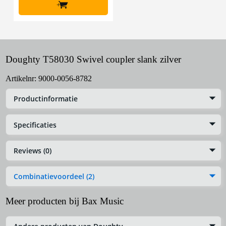
+
Doughty T58030 Swivel coupler slank zilver
Artikelnr:
9000-0056-8782
Productinformatie
Specificaties
Reviews (0)
Combinatievoordeel (2)
Meer producten bij Bax Music