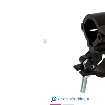
Grotere afbeeldingen