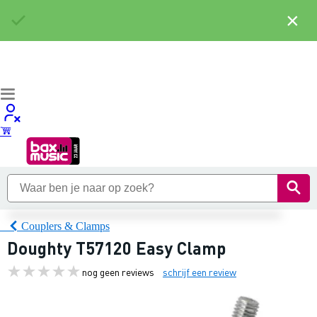
×
Couplers & Clamps
Doughty T57120 Easy Clamp
nog geen reviews
schrijf een review