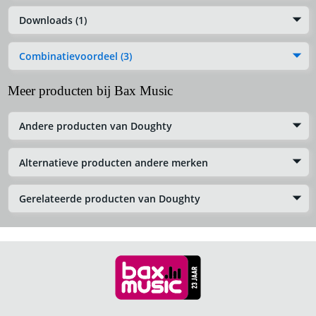
Downloads (1)
Combinatievoordeel (3)
Meer producten bij Bax Music
Andere producten van Doughty
Alternatieve producten andere merken
Gerelateerde producten van Doughty