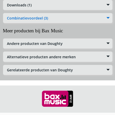
Downloads (1)
Combinatievoordeel (3)
Meer producten bij Bax Music
Andere producten van Doughty
Alternatieve producten andere merken
Gerelateerde producten van Doughty