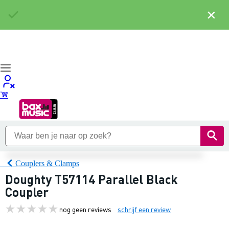
×
Couplers & Clamps
Doughty T57114 Parallel Black
Coupler
nog geen reviews
schrijf een review