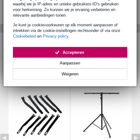
waarbij we je IP-adres en unieke gebruikers-ID’s gebruiken
voor herkenning. Zo kunnen we je ervaring verbeteren en
relevante aanbiedingen tonen.
Je kunt je cookievoorkeuren op elk moment aanpassen of
intrekken via de cookie-instellingen rechtsonder of via onze
Cookiebeleid
en
Privacy policy
.
Accepteren
Aanpassen
Weigeren
Accessoires (9)