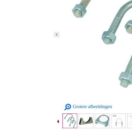
Grotere afbeeldingen