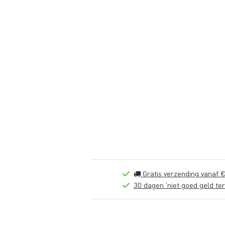
Gratis verzending vanaf €
30 dagen 'niet goed geld ter