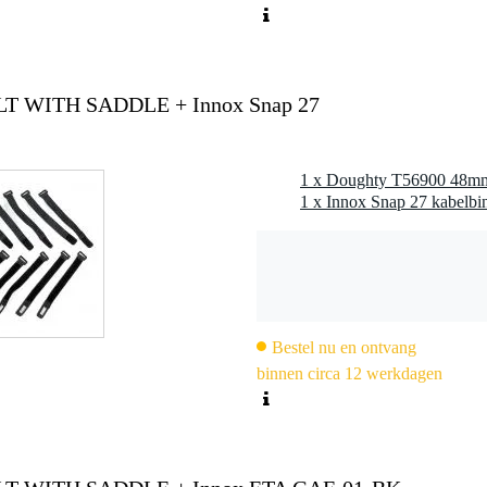
OLT WITH SADDLE + Innox Snap 27
Bestel nu en ontvang
binnen circa 12 werkdagen