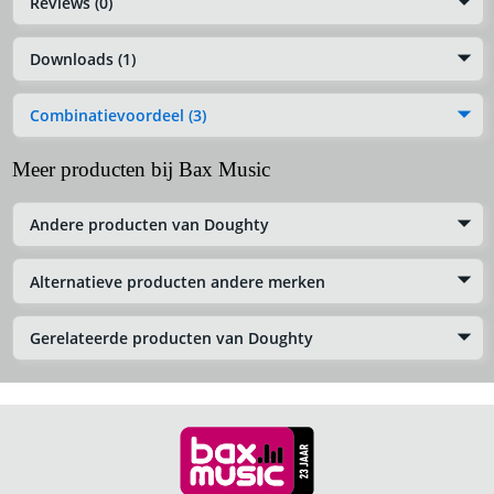
Reviews (0)
Downloads (1)
Combinatievoordeel (3)
Meer producten bij Bax Music
Andere producten van Doughty
Alternatieve producten andere merken
Gerelateerde producten van Doughty