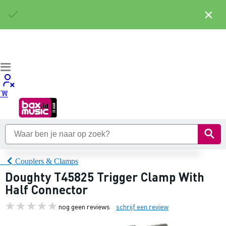
×
Couplers & Clamps
Doughty T45825 Trigger Clamp With
Half Connector
nog geen reviews
schrijf een review