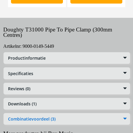
Doughty T31000 Pipe To Pipe Clamp (300mm
Centres)
Artikelnr:
9000-0149-5449
Productinformatie
Specificaties
Reviews (0)
Downloads (1)
Combinatievoordeel (3)