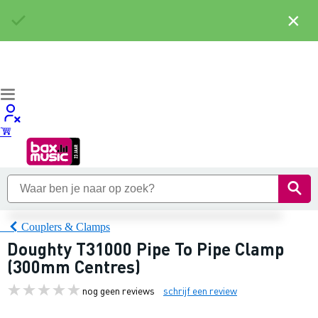
×
Couplers & Clamps
Doughty T31000 Pipe To Pipe Clamp
(300mm Centres)
nog geen reviews
schrijf een review