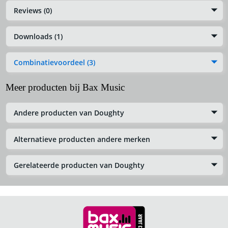
Reviews (0)
Downloads (1)
Combinatievoordeel (3)
Meer producten bij Bax Music
Andere producten van Doughty
Alternatieve producten andere merken
Gerelateerde producten van Doughty