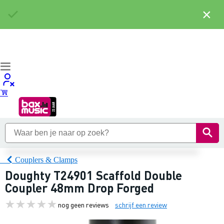
×
Couplers & Clamps
Doughty T24901 Scaffold Double
Coupler 48mm Drop Forged
nog geen reviews
schrijf een review