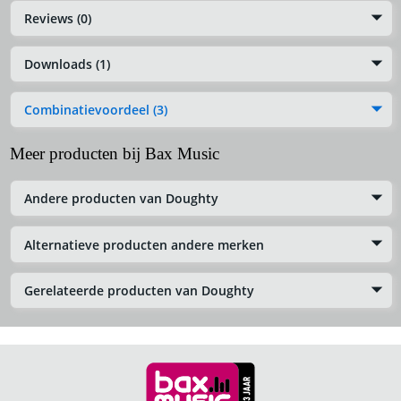
Reviews (0)
Downloads (1)
Combinatievoordeel (3)
Meer producten bij Bax Music
Andere producten van Doughty
Alternatieve producten andere merken
Gerelateerde producten van Doughty