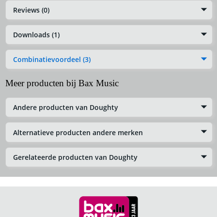
Reviews (0)
Downloads (1)
Combinatievoordeel (3)
Meer producten bij Bax Music
Andere producten van Doughty
Alternatieve producten andere merken
Gerelateerde producten van Doughty