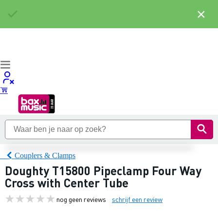
×
Couplers & Clamps
Doughty T15800 Pipeclamp Four Way
Cross with Center Tube
nog geen reviews
schrijf een review