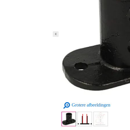
Grotere afbeeldingen