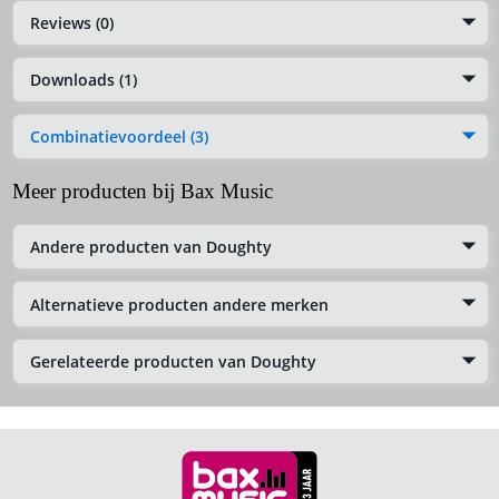
Reviews (0)
Downloads (1)
Combinatievoordeel (3)
Meer producten bij Bax Music
Andere producten van Doughty
Alternatieve producten andere merken
Gerelateerde producten van Doughty