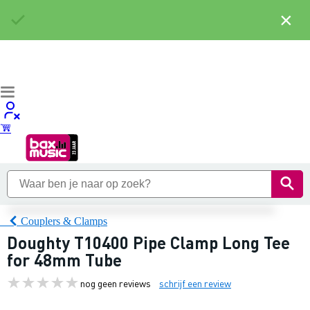
×
Couplers & Clamps
Doughty T10400 Pipe Clamp Long Tee
for 48mm Tube
nog geen reviews
schrijf een review