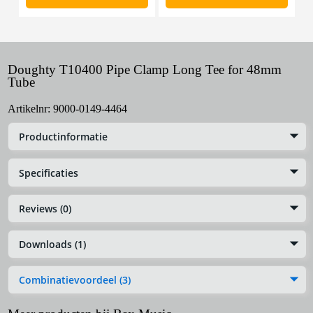
Doughty T10400 Pipe Clamp Long Tee for 48mm
Tube
Artikelnr:
9000-0149-4464
Productinformatie
Specificaties
Reviews (0)
Downloads (1)
Combinatievoordeel (3)