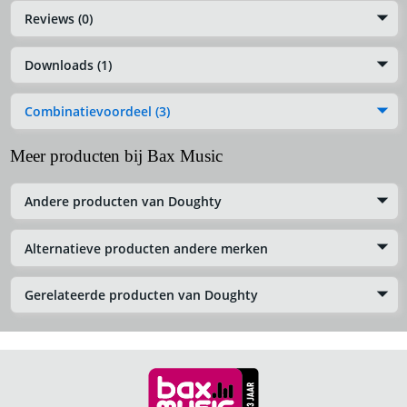
Reviews (0)
Downloads (1)
Combinatievoordeel (3)
Meer producten bij Bax Music
Andere producten van Doughty
Alternatieve producten andere merken
Gerelateerde producten van Doughty