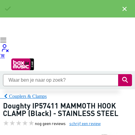
×
Couplers & Clamps
Doughty IP57411 MAMMOTH HOOK
CLAMP (Black) - STAINLESS STEEL
nog geen reviews
schrijf een review