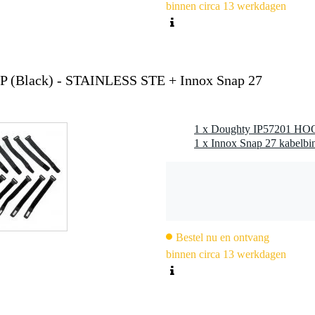
binnen circa 13 werkdagen
(Black) - STAINLESS STE + Innox Snap 27
Bestel nu en ontvang
binnen circa 13 werkdagen