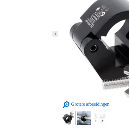
Grotere afbeeldingen