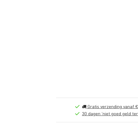
Gratis verzending vanaf €
30 dagen 'niet goed geld ter