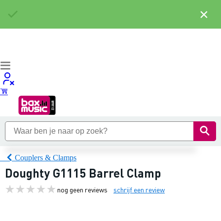
×
Couplers & Clamps
Doughty G1115 Barrel Clamp
nog geen reviews
schrijf een review