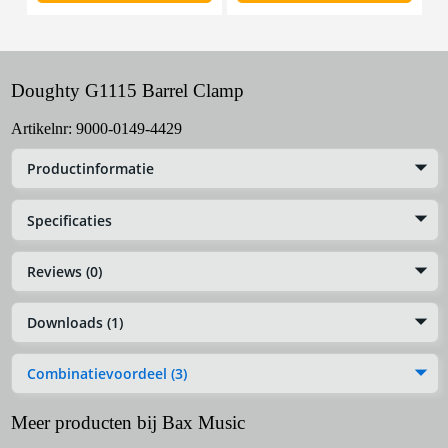
Doughty G1115 Barrel Clamp
Artikelnr:
9000-0149-4429
Productinformatie
Specificaties
Reviews (0)
Downloads (1)
Combinatievoordeel (3)
Meer producten bij Bax Music