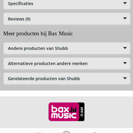
Specificaties
Reviews (9)
Meer producten bij Bax Music
Andere producten van Shubb
Alternatieve producten andere merken
Gerelateerde producten van Shubb