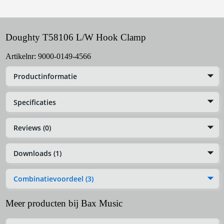
Doughty T58106 L/W Hook Clamp
Artikelnr:
9000-0149-4566
Productinformatie
Specificaties
Reviews (0)
Downloads (1)
Combinatievoordeel (3)
Meer producten bij Bax Music