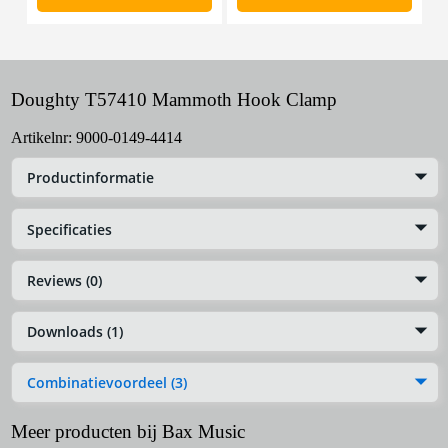
Doughty T57410 Mammoth Hook Clamp
Artikelnr:
9000-0149-4414
Productinformatie
Specificaties
Reviews (0)
Downloads (1)
Combinatievoordeel (3)
Meer producten bij Bax Music